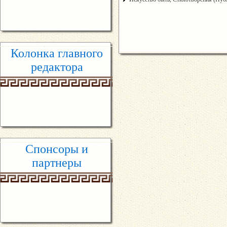
Колонка главного
редактора
Спонсоры и
партнеры