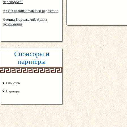
переворот?"
Архив колонки главного редактора
Леонид Подольский. Архив
публикаций
Спонсоры и
партнеры
Спонсоры
Партнеры