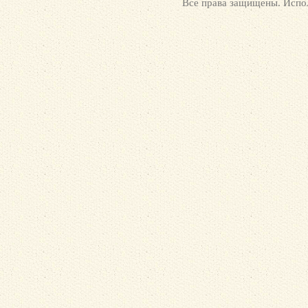
Все права защищены. Испол