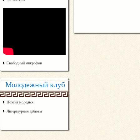
Свободный микрофон
Молодежный клуб
Поэзия молодых
Литературные дебюты