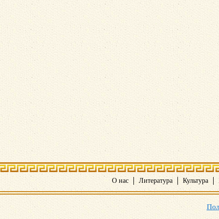
О нас
Литература
Культура
Пол