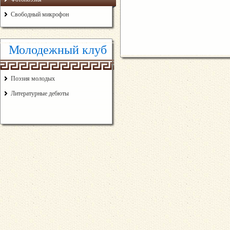
Свободный микрофон
Молодежный клуб
Поэзия молодых
Литературные дебюты