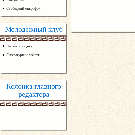
Свободный микрофон
Молодежный клуб
Поэзия молодых
Литературные дебюты
Колонка главного
редактора