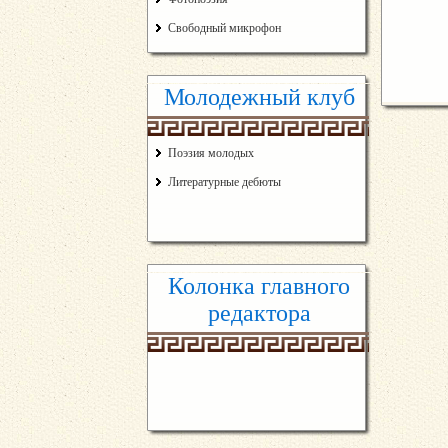
Свободный микрофон
Молодежный клуб
Поэзия молодых
Литературные дебюты
Колонка главного
редактора