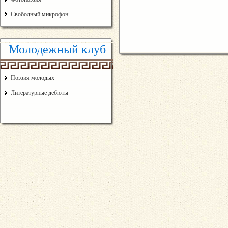
Свободный микрофон
Молодежный клуб
Поэзия молодых
Литературные дебюты