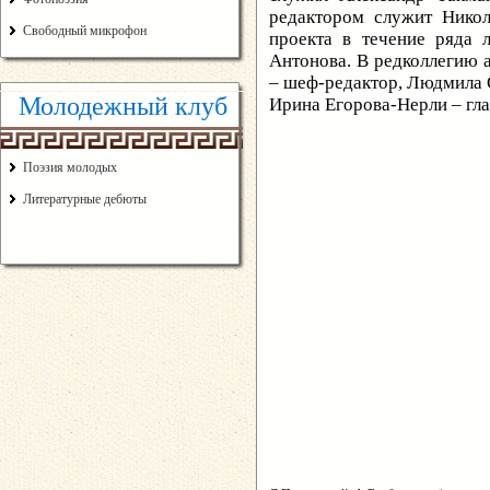
редактором служит Никол
Свободный микрофон
проекта в течение ряда 
Антонова. В редколлегию 
– шеф-редактор, Людмила 
Молодежный клуб
Ирина Егорова-Нерли – гл
Поэзия молодых
Литературные дебюты