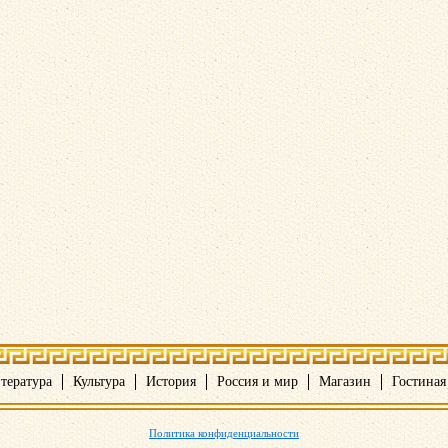
тература
Культура
История
Россия и мир
Магазин
Гостиная
Политика конфиденциальности