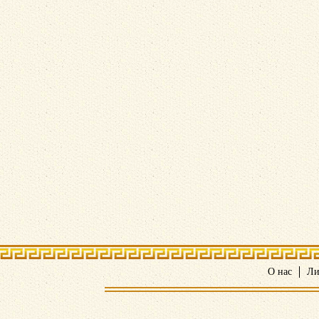
О нас
Ли