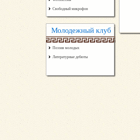
Свободный микрофон
Молодежный клуб
Поэзия молодых
Литературные дебюты