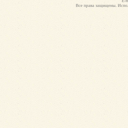
E-m
Все права защищены. Испол