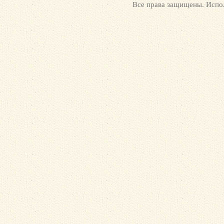
Все права защищены. Испол