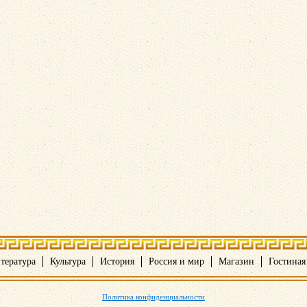
тература
Культура
История
Россия и мир
Магазин
Гостиная
Политика конфиденциальности