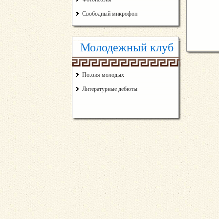
Свободный микрофон
Молодежный клуб
Поэзия молодых
Литературные дебюты