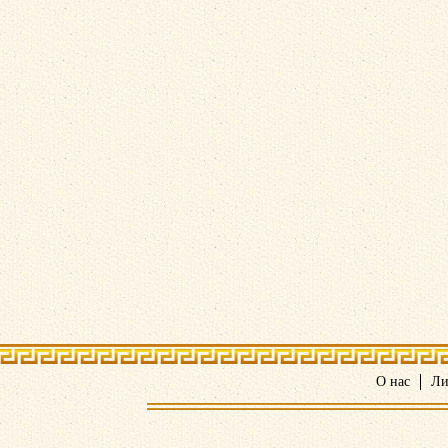
О нас
Ли