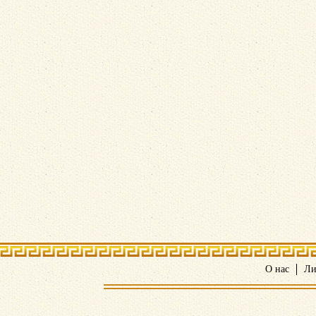
О нас
Ли