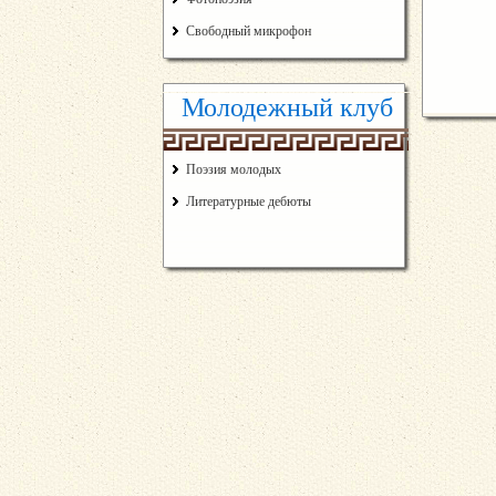
Свободный микрофон
Молодежный клуб
Поэзия молодых
Литературные дебюты