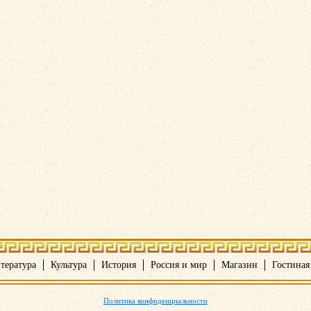
тература
Культура
История
Россия и мир
Магазин
Гостиная
Политика конфиденциальности