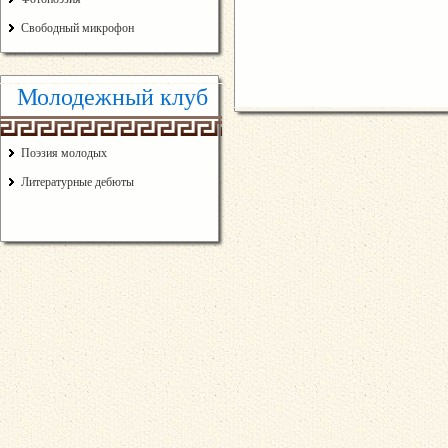
Свободный микрофон
Молодежный клуб
Поэзия молодых
Литературные дебюты