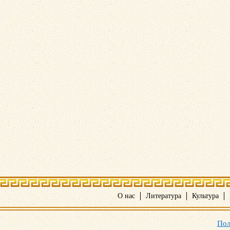
О нас
Литература
Культура
Пол