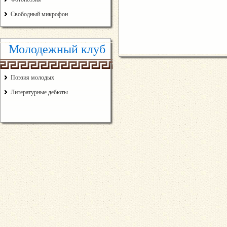
Свободный микрофон
Молодежный клуб
Поэзия молодых
Литературные дебюты