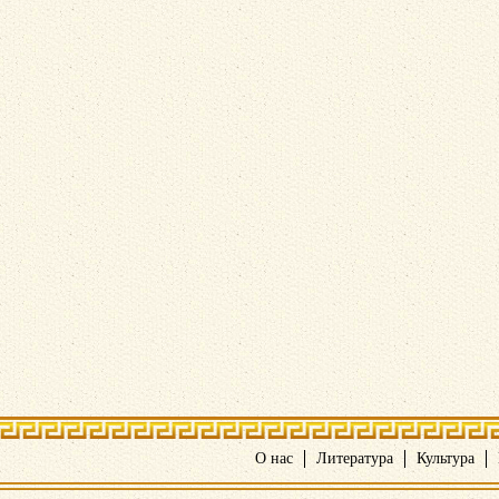
О нас
Литература
Культура