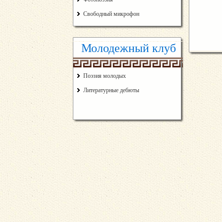
Свободный микрофон
Молодежный клуб
Поэзия молодых
Литературные дебюты