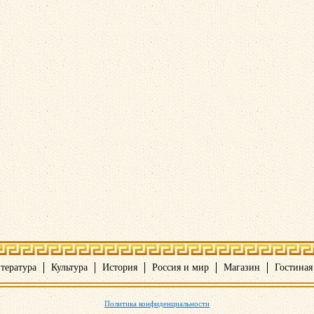
тература
Культура
История
Россия и мир
Магазин
Гостиная
Политика конфиденциальности