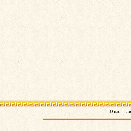
О нас
Ли