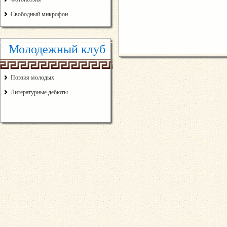
Свободный микрофон
Молодежный клуб
Поэзия молодых
Литературные дебюты