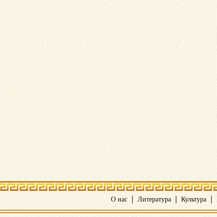
О нас
Литература
Культура