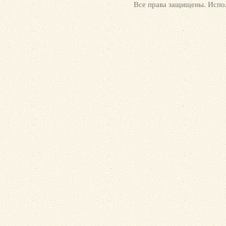
Все права защищены. Испол