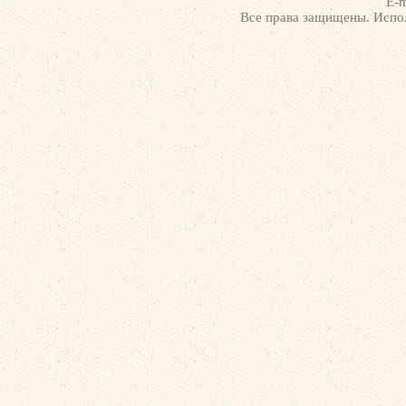
E-m
Все права защищены. Испол