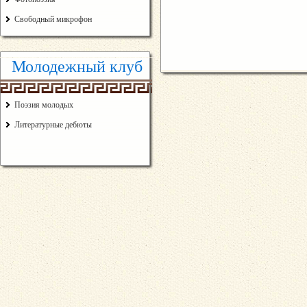
Свободный микрофон
Молодежный клуб
Поэзия молодых
Литературные дебюты