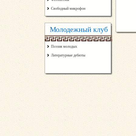
Свободный микрофон
Молодежный клуб
Поэзия молодых
Литературные дебюты