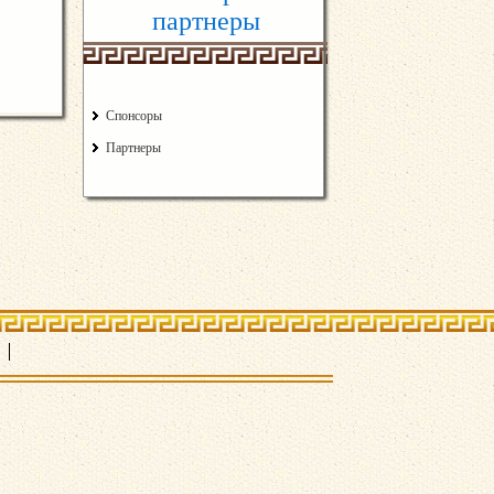
партнеры
Спонсоры
Партнеры