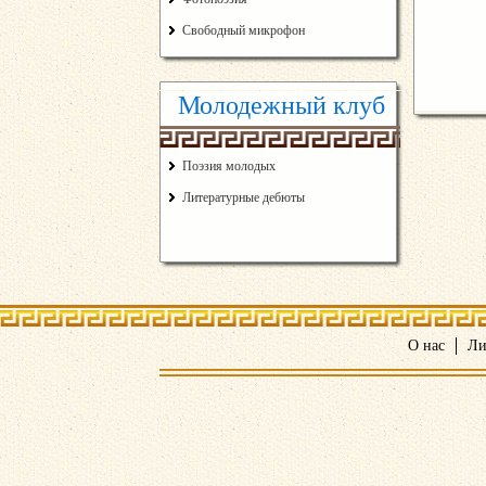
Свободный микрофон
Молодежный клуб
Поэзия молодых
Литературные дебюты
О нас
Ли