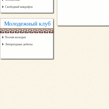
Свободный микрофон
Молодежный клуб
Поэзия молодых
Литературные дебюты