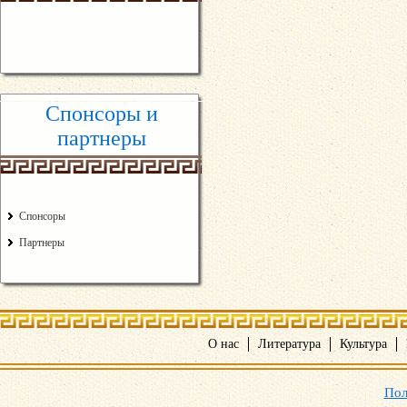
Спонсоры и
партнеры
Спонсоры
Партнеры
О нас
Литература
Культура
Пол