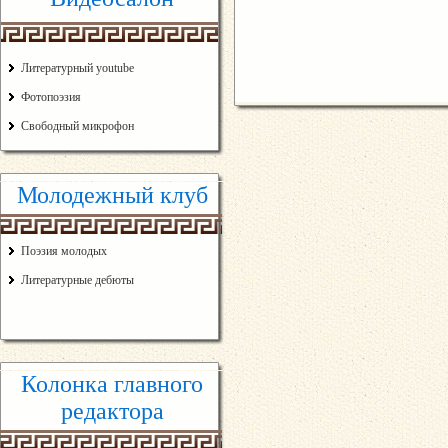
Литературный youtube
Фотопоэзия
Свободный микрофон
Молодежный клуб
Поэзия молодых
Литературные дебюты
Колонка главного
редактора