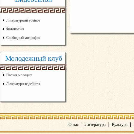
Литературный youtube
Фотопоэзия
Свободный микрофон
Молодежный клуб
Поэзия молодых
Литературные дебюты
О нас
Литература
Культура