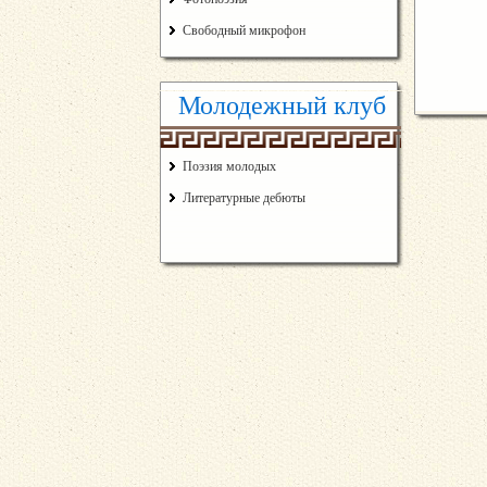
Свободный микрофон
Молодежный клуб
Поэзия молодых
Литературные дебюты