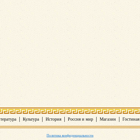
тература
Культура
История
Россия и мир
Магазин
Гостиная
Политика конфиденциальности