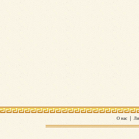
О нас
Ли