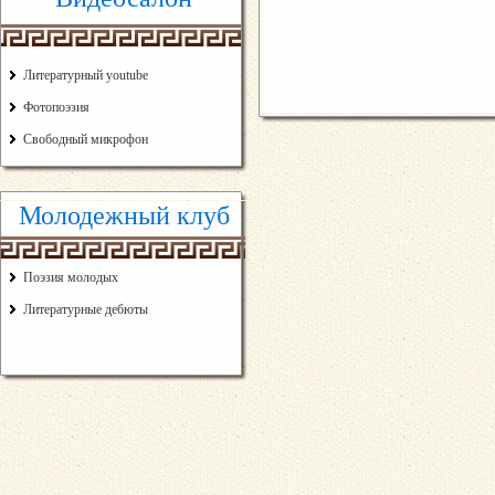
Литературный youtube
Фотопоэзия
Свободный микрофон
Молодежный клуб
Поэзия молодых
Литературные дебюты