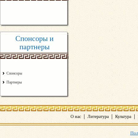
Спонсоры и
партнеры
Спонсоры
Партнеры
О нас
Литература
Культура
Пол