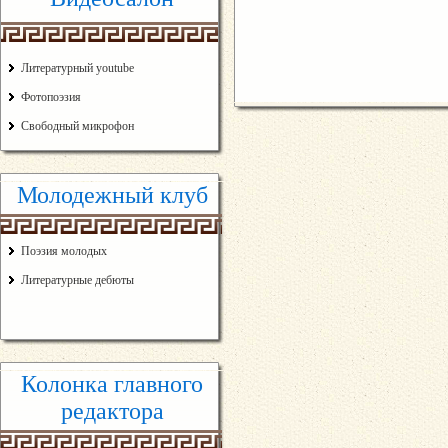
Литературный youtube
Фотопоэзия
Свободный микрофон
Молодежный клуб
Поэзия молодых
Литературные дебюты
Колонка главного
редактора