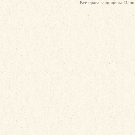
Все права защищены. Испол