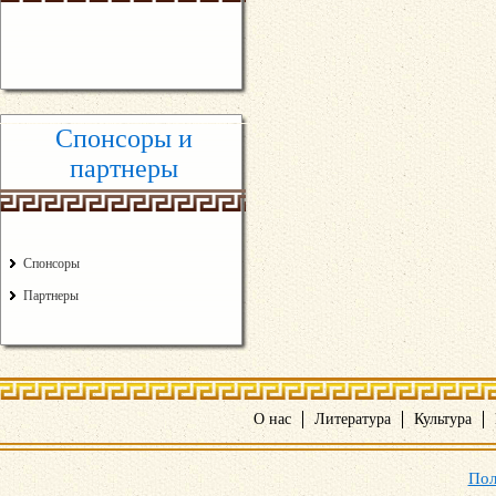
Спонсоры и
партнеры
Спонсоры
Партнеры
О нас
Литература
Культура
Пол