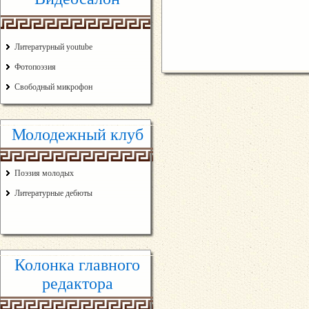
Литературный youtube
Фотопоэзия
Свободный микрофон
Молодежный клуб
Поэзия молодых
Литературные дебюты
Колонка главного
редактора