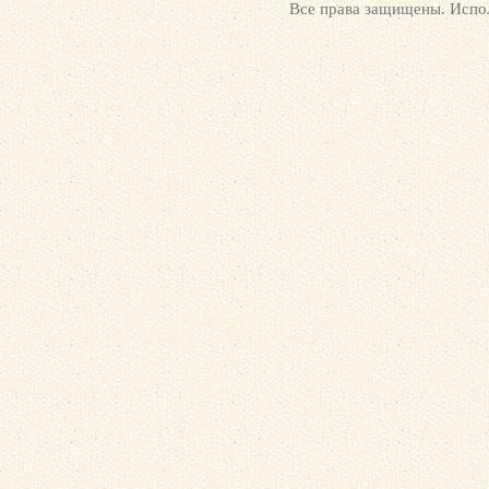
Все права защищены. Испол