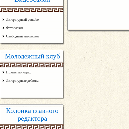
Литературный youtube
Фотопоэзия
Свободный микрофон
Молодежный клуб
Поэзия молодых
Литературные дебюты
Колонка главного
редактора