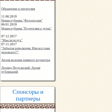
Обращение к читателям
11.06.2019
Новая рубрика "Фотопоэзия"
06.01.2019
Новая рубрика "Родителям о детях"
07.12.2017
"Мысли вслух"
07.11.2017
"Забытая революция. Или все-таки
переворот?"
Архив колонки главного редактора
Леонид Подольский. Архив
публикаций
Спонсоры и
партнеры