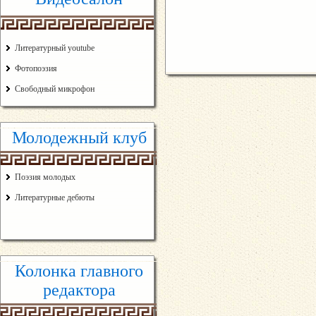
Литературный youtube
Фотопоэзия
Свободный микрофон
Молодежный клуб
Поэзия молодых
Литературные дебюты
Колонка главного
редактора