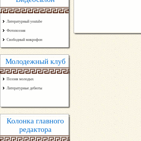
Литературный youtube
Фотопоэзия
Свободный микрофон
Молодежный клуб
Поэзия молодых
Литературные дебюты
Колонка главного
редактора