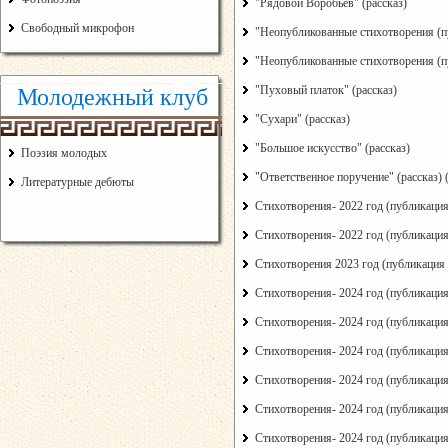
"Рядовой Воробьев" (рассказ)
Свободный микрофон
"Неопубликованные стихотворения (
"Неопубликованные стихотворения (
"Пуховый платок" (рассказ)
Молодежный клуб
"Сухари" (рассказ)
"Большое искусство" (рассказ)
Поэзия молодых
"Ответственное поручение" (рассказ) 
Литературные дебюты
Стихотворения- 2022 год (публикаци
Стихотворения- 2022 год (публикаци
Стихотворения 2023 год (публикация
Стихотворения- 2024 год (публикаци
Стихотворения- 2024 год (публикаци
Стихотворения- 2024 год (публикаци
Стихотворения- 2024 год (публикаци
Стихотворения- 2024 год (публикаци
Стихотворения- 2024 год (публикаци