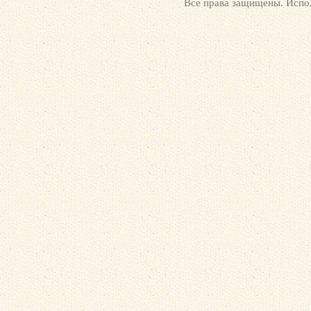
Все права защищены. Испол